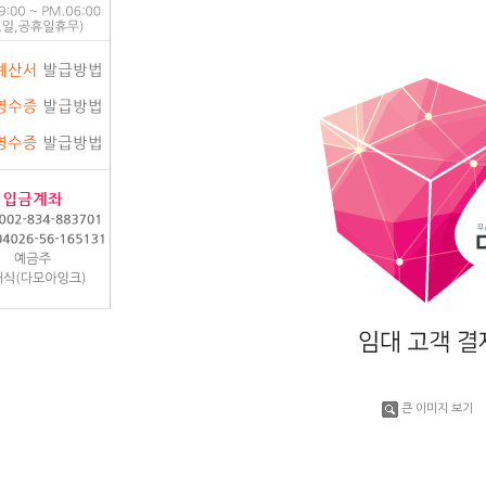
큰 이미지 보기