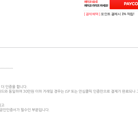
[ 결제혜택 ]
포인트 결제시 1% 적립!
-----------
 더 인증을 합니다.
와 동일하여 30만원 이하 거래일 경우는 ISP 또는 안심클릭 인증만으로 결제가 완료되나 
이고
만 공인인증서가 필수인 부분입니다.