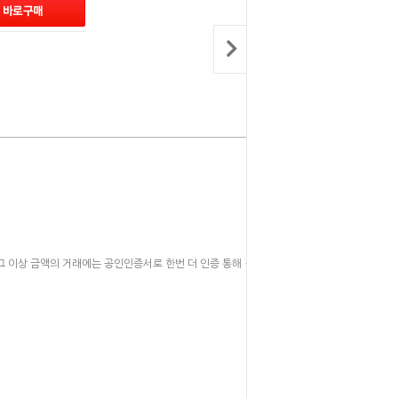
그 이상 금액의 거래에는 공인인증서로 한번 더 인증 통해 결제가 되