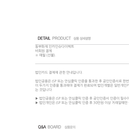
동부화재 인카인슈다이렉트
비회원 결제
※ 매월 (선불).
---------------------------------------------------------------------------------
법인카드 결제에 관한 안내입니다.
법인공용은 ISP 또는 안심클릭 인증을 통과한 후 공인인증서로 한번
이 두가지 인증을 통과해야 결제가 완료되며 법인개별은 일반개인카드
는 것입니다.
▶ 법인공용은 ISP 또는 안심클릭 인증 후 공인인증서 인증이 필수
▶ 법인개인은 ISP 또는 안심클릭 인증 후 30만원 이상 거래일때